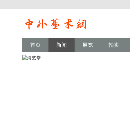
首页
新闻
展览
拍卖